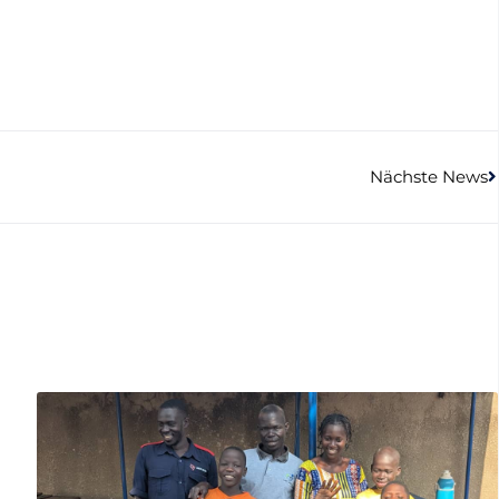
Nächste News