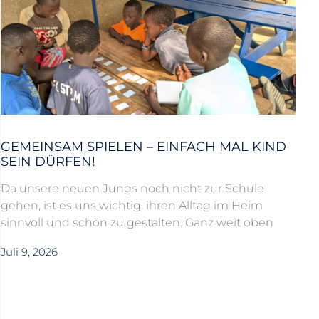
GEMEINSAM SPIELEN – EINFACH MAL KIND
SEIN DÜRFEN!
Da unsere neuen Jungs noch nicht zur Schule
gehen, ist es uns wichtig, ihren Alltag im Heim
sinnvoll und schön zu gestalten. Ganz weit oben
Juli 9, 2026