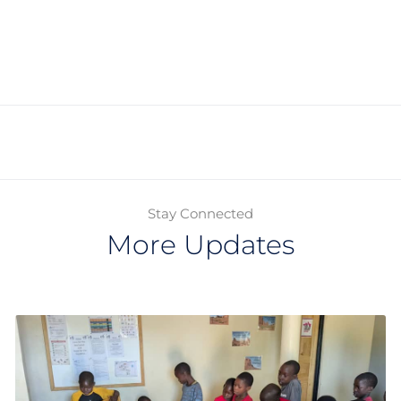
Stay Connected
More Updates