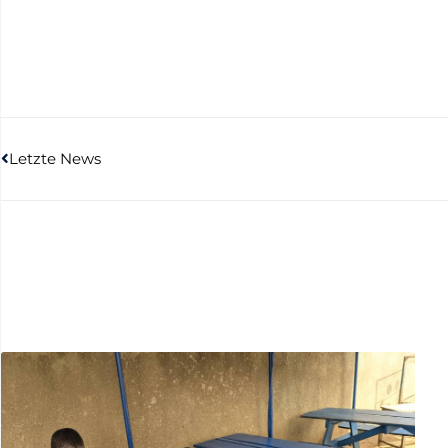
Letzte News