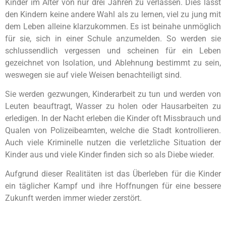
Kinder im Alter von nur drei Jahren zu verlassen. Dies lässt
den Kindern keine andere Wahl als zu lernen, viel zu jung mit
dem Leben alleine klarzukommen. Es ist beinahe unmöglich
für sie, sich in einer Schule anzumelden. So werden sie
schlussendlich vergessen und scheinen für ein Leben
gezeichnet von Isolation, und Ablehnung bestimmt zu sein,
weswegen sie auf viele Weisen benachteiligt sind.
Sie werden gezwungen, Kinderarbeit zu tun und werden von
Leuten beauftragt, Wasser zu holen oder Hausarbeiten zu
erledigen. In der Nacht erleben die Kinder oft Missbrauch und
Qualen von Polizeibeamten, welche die Stadt kontrollieren.
Auch viele Kriminelle nutzen die verletzliche Situation der
Kinder aus und viele Kinder finden sich so als Diebe wieder.
Aufgrund dieser Realitäten ist das Überleben für die Kinder
ein täglicher Kampf und ihre Hoffnungen für eine bessere
Zukunft werden immer wieder zerstört.