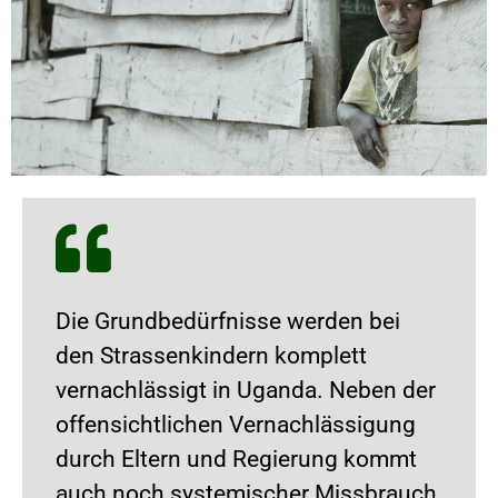
Die Grundbedürfnisse werden bei
den Strassenkindern komplett
vernachlässigt in Uganda. Neben der
offensichtlichen Vernachlässigung
durch Eltern und Regierung kommt
auch noch systemischer Missbrauch