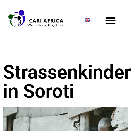
Strassenkinder
in Soroti