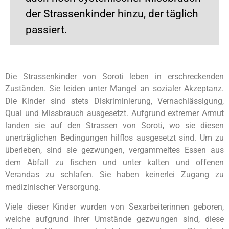
der Strassenkinder hinzu, der täglich
passiert.
Die Strassenkinder von Soroti leben in erschreckenden
Zuständen. Sie leiden unter Mangel an sozialer Akzeptanz.
Die Kinder sind stets Diskriminierung, Vernachlässigung,
Qual und Missbrauch ausgesetzt. Aufgrund extremer Armut
landen sie auf den Strassen von Soroti, wo sie diesen
unerträglichen Bedingungen hilflos ausgesetzt sind. Um zu
überleben, sind sie gezwungen, vergammeltes Essen aus
dem Abfall zu fischen und unter kalten und offenen
Verandas zu schlafen. Sie haben keinerlei Zugang zu
medizinischer Versorgung.
Viele dieser Kinder wurden von Sexarbeiterinnen geboren,
welche aufgrund ihrer Umstände gezwungen sind, diese