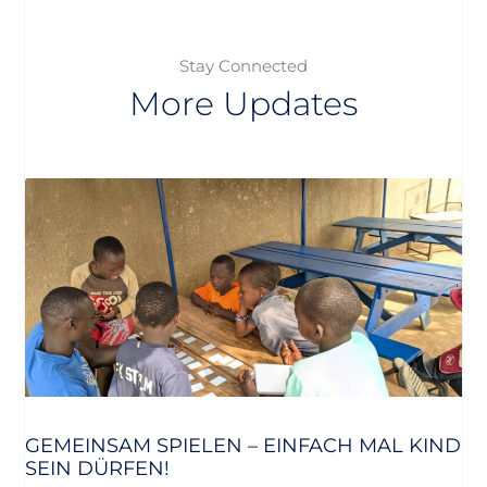
Stay Connected
More Updates
GEMEINSAM SPIELEN – EINFACH MAL KIND
SEIN DÜRFEN!