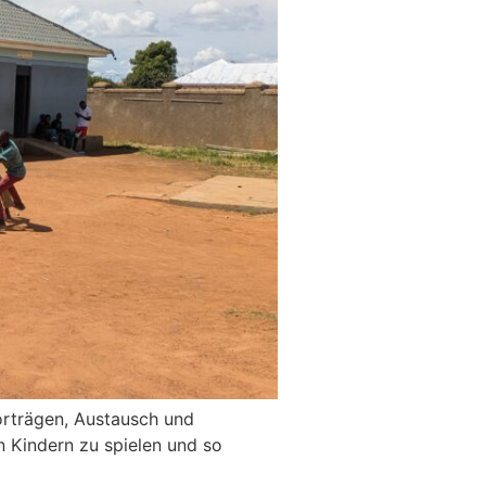
orträgen, Austausch und
n Kindern zu spielen und so