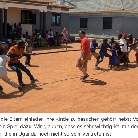
 die Eltern einladen ihre Kinde zu besuchen gehört nebst V
n Spiel dazu. Wir glauben, dass es sehr wichtig ist, mit de
 die in Uganda noch nicht so sehr vertreten ist.