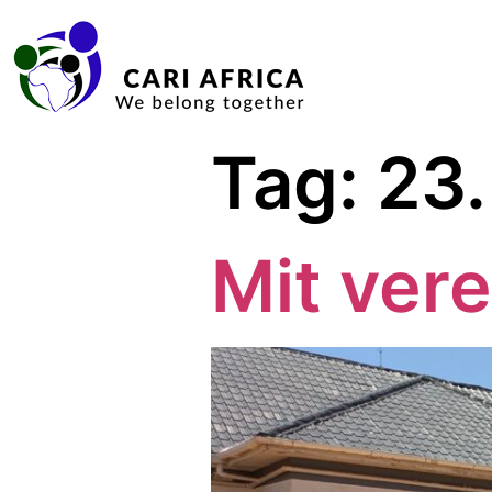
Tag:
23.
Mit vere