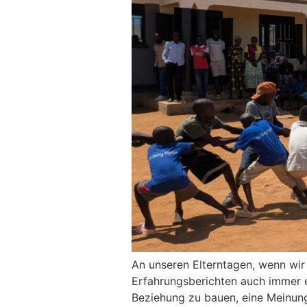
An unseren Elterntagen, wenn wir
Erfahrungsberichten auch immer ei
Beziehung zu bauen, eine Meinung,