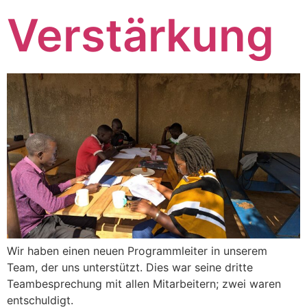
Verstärkung
Wir haben einen neuen Programmleiter in unserem
Team, der uns unterstützt. Dies war seine dritte
Teambesprechung mit allen Mitarbeitern; zwei waren
entschuldigt.