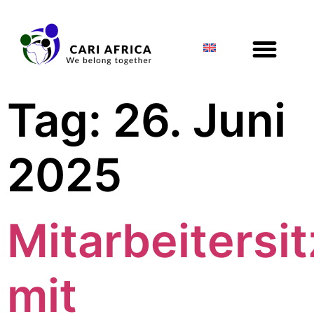
Tag:
26. Juni
2025
Mitarbeitersi
mit